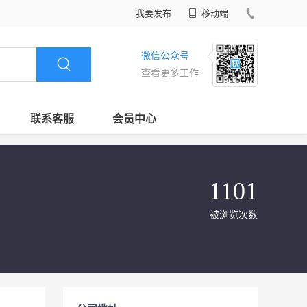
我要发布
移动端
微信公众号
查看更多工作
联系客服
会员中心
1101
被浏览次数