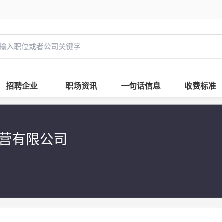
招聘企业
职场资讯
一句话信息
收费标准
经营有限公司