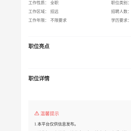
工作性质：
全职
职位类别
工作区域：
招远
招聘人数
工作年限：
不限要求
学历要求
职位亮点
职位详情
温馨提示
1.本平台仅供信息发布。