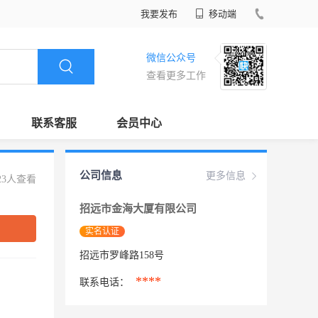
我要发布
移动端
微信公众号
查看更多工作
联系客服
会员中心
公司信息
更多信息
23人查看
招远市金海大厦有限公司
实名认证
招远市罗峰路158号
****
联系电话：