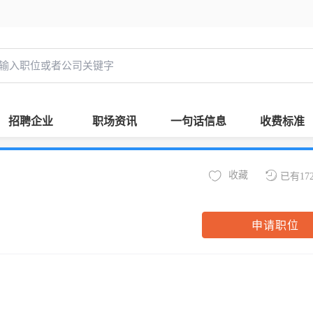
招聘企业
职场资讯
一句话信息
收费标准
收藏
已有17
申请职位