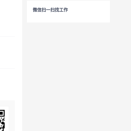
微信扫一扫找工作