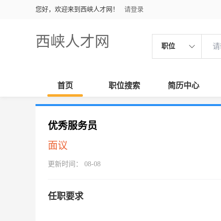
您好，欢迎来到西峡人才网！
请登录
西峡人才网
职位
首页
职位搜索
简历中心
优秀服务员
面议
更新时间： 08-08
任职要求