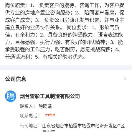
岗位职责：1、 负责客户的接待、咨询工作，为客户提
供专业的房地产置业咨询服务；2、 陪同客户看房，促
成客户成交；3、 负责公司房源开发与积累，并与业主
建立良好的业务协作关系。 岗位要求：1、形象气质
佳，有亲和力；2、具备良好的沟通能力、语言表达能
力，目标感强、执行力强，有良好的团队精神；3、能
承受较强的工作压力，吃苦耐劳，愿意挑战高薪；4、
普通话流利；5、有相关经验者优先。
公司信息
烟台雷彩工具制造有限公司
联系人：
鲍晓娟
****
联系电话：
公司地址：
山东省烟台市栖霞市栖霞市经济开发区C区
嵩山路