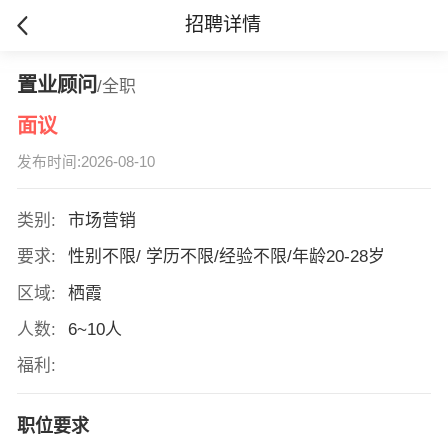
招聘详情
置业顾问
/全职
面议
发布时间:2026-08-10
类别:
市场营销
要求:
性别不限/ 学历不限/经验不限/年龄20-28岁
区域:
栖霞
人数:
6~10人
福利:
职位要求