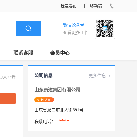
我要发布
移动端
微信公众号
查看更多工作
联系客服
会员中心
公司信息
更多信息
29人查看
山东康达集团有限公司
实名认证
山东省龙口市北大街391号
****
联系电话：