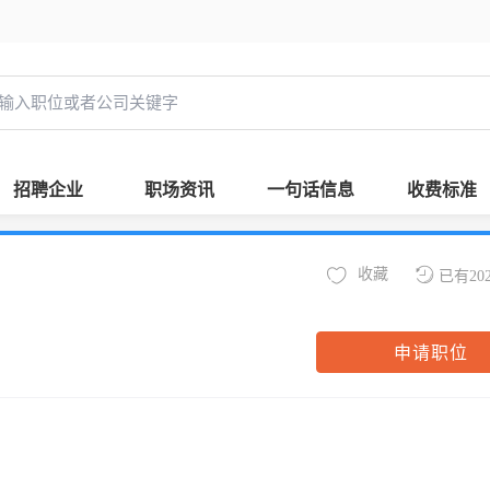
招聘企业
职场资讯
一句话信息
收费标准
收藏
已有20
申请职位