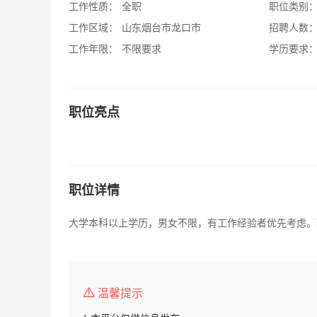
工作性质：
全职
职位类别
工作区域：
山东烟台市龙口市
招聘人数
工作年限：
不限要求
学历要求
职位亮点
职位详情
大学本科以上学历，男女不限，有工作经验者优先考虑。联系
温馨提示