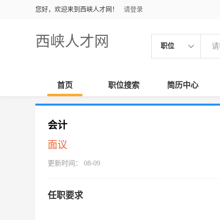
您好，欢迎来到西峡人才网！
请登录
西峡人才网
职位
首页
职位搜索
简历中心
会计
面议
更新时间： 08-09
任职要求