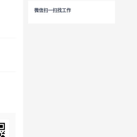
微信扫一扫找工作