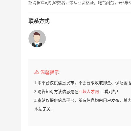
招聘货车司机b2数名，带从业资格证，吃苦耐劳，开6米8
联系方式
温馨提示
1.本平台仅供信息发布，不会要求收取押金、保证金,
2.请告知对方该信息是在
西峡人才网
上看到的！
3.本站仅提供信息平台，所有信息均由用户发布，其
本站无关。