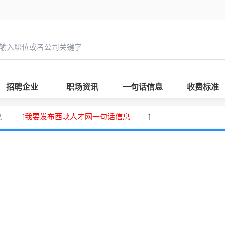
招聘企业
职场资讯
一句话信息
收费标准
息
我要发布西峡人才网一句话信息
[
]