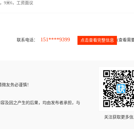
，9米6，工资面议
151****9399
联系电话：
(查看需要
点击查看完整信息
请微友务必谨慎！
内容及因之产生的后果，均由发布者承担，与
关注获取更多信