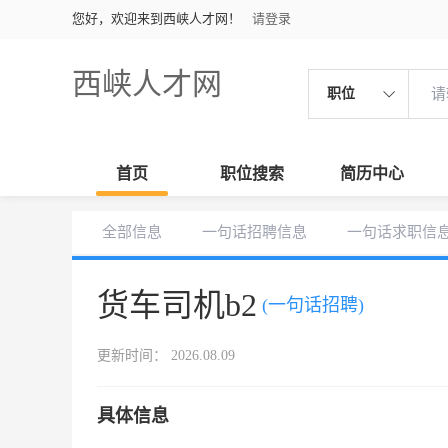
您好，欢迎来到西峡人才网！
请登录
西峡人才网
职位
首页
职位搜索
简历中心
全部信息
一句话招聘信息
一句话求职信
货车司机b2
(一句话招聘)
更新时间： 2026.08.09
具体信息