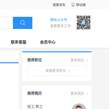
我要发布
移动端
微信公众号
查看更多工作
联系客服
会员中心
推荐职位
更多职位
查看更多职位
推荐简历
更多简历
技工/普工